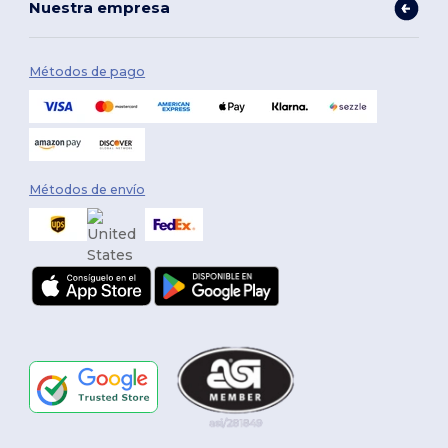
Nuestra empresa
Métodos de pago
Métodos de envío