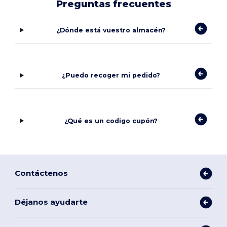
Preguntas frecuentes
¿Dónde está vuestro almacén?
¿Puedo recoger mi pedido?
¿Qué es un codigo cupón?
Contáctenos
Déjanos ayudarte