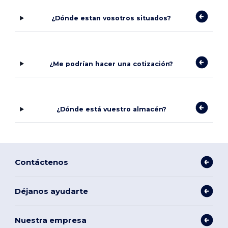
¿Dónde estan vosotros situados?
¿Me podrían hacer una cotización?
¿Dónde está vuestro almacén?
Contáctenos
Déjanos ayudarte
Nuestra empresa