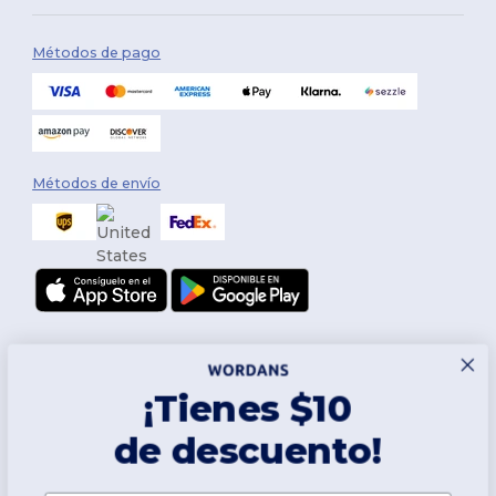
Métodos de pago
Métodos de envío
¡Tienes $10
de descuento!
Síguenos