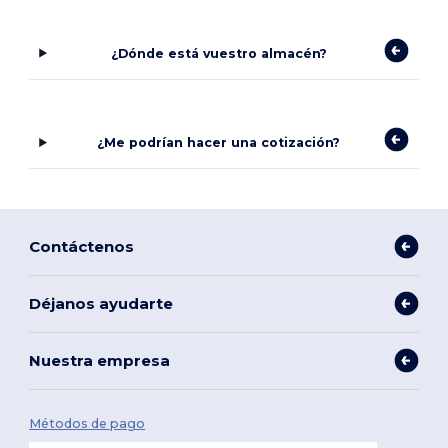
¿Dónde está vuestro almacén?
¿Me podrían hacer una cotización?
Contáctenos
Déjanos ayudarte
Nuestra empresa
Métodos de pago