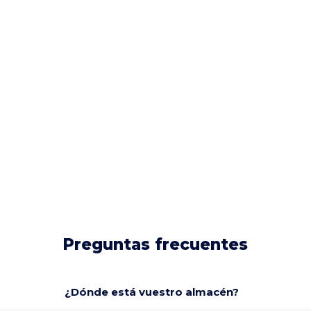
Preguntas frecuentes
¿Dónde está vuestro almacén?