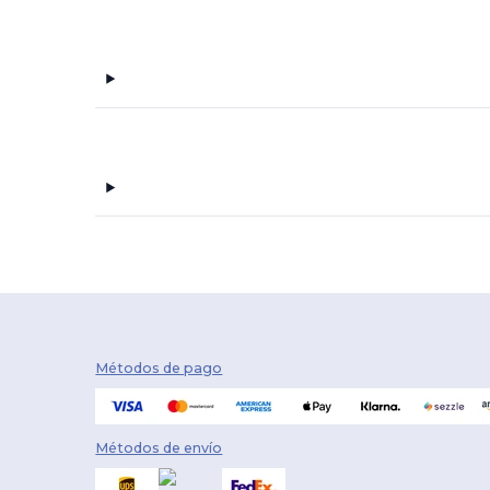
Métodos de pago
Métodos de envío