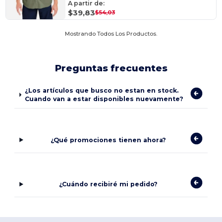
A partir de:
$39,83
$54,03
Mostrando Todos Los Productos.
Preguntas frecuentes
¿Los artículos que busco no estan en stock.
Cuando van a estar disponibles nuevamente?
¿Qué promociones tienen ahora?
¿Cuándo recibiré mi pedido?