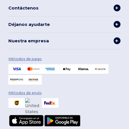
Contáctenos
Déjanos ayudarte
Nuestra empresa
Métodos de pago
Métodos de envío