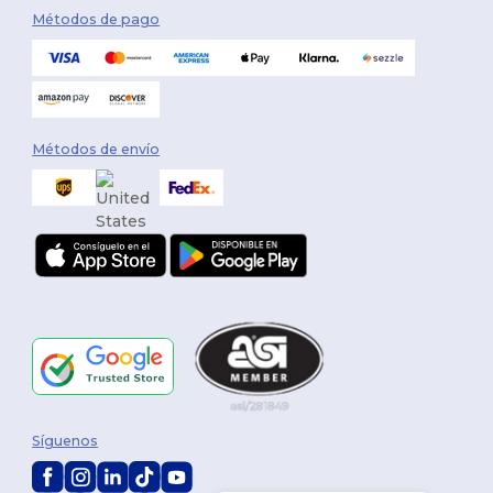
Métodos de pago
Métodos de envío
Síguenos