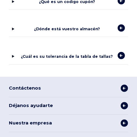
¿Qué es un codigo cupón?
¿Dónde está vuestro almacén?
¿Cuál es su tolerancia de la tabla de tallas?
Contáctenos
Déjanos ayudarte
Nuestra empresa