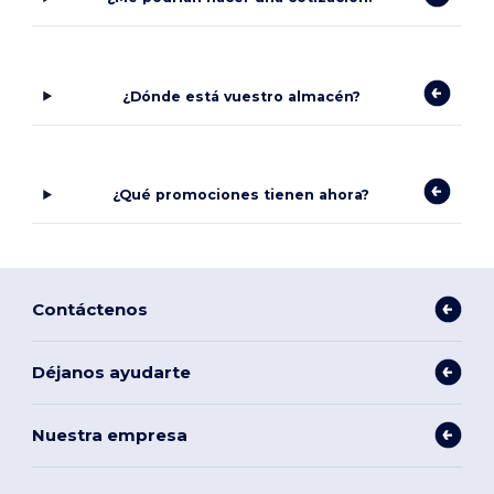
¿Dónde está vuestro almacén?
¿Qué promociones tienen ahora?
Contáctenos
Déjanos ayudarte
Nuestra empresa