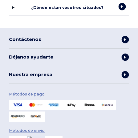
¿Dónde estan vosotros situados?
Contáctenos
Déjanos ayudarte
Nuestra empresa
Métodos de pago
Métodos de envío