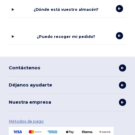
¿Dónde está vuestro almacén?
¿Puedo recoger mi pedido?
Contáctenos
Déjanos ayudarte
Nuestra empresa
Métodos de pago