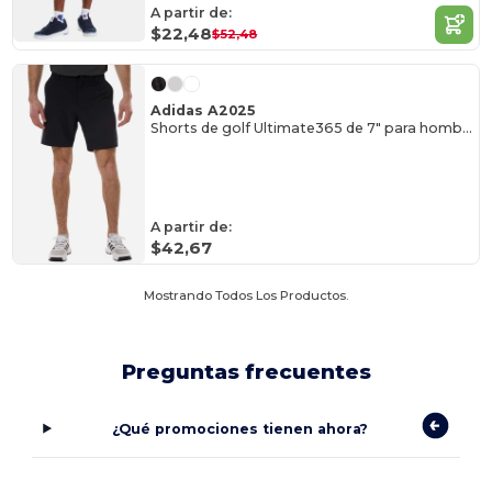
A partir de:
$22,48
$52,48
Adidas A2025
Shorts de golf Ultimate365 de 7" para hombre
A partir de:
$42,67
Mostrando Todos Los Productos.
Preguntas frecuentes
¿Qué promociones tienen ahora?