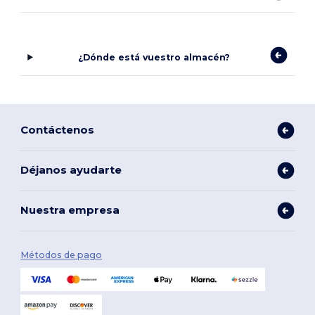
¿Dónde está vuestro almacén?
Contáctenos
Déjanos ayudarte
Nuestra empresa
Métodos de pago