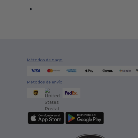
Métodos de pago
Métodos de envío