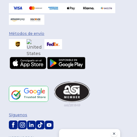
Métodos de envío
Síguenos