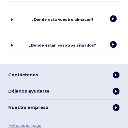
¿Dónde está vuestro almacén?
¿Dónde estan vosotros situados?
Contáctenos
Déjanos ayudarte
Nuestra empresa
Métodos de pago