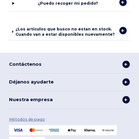
¿Puedo recoger mi pedido?
¿Los artículos que busco no estan en stock.
Cuando van a estar disponibles nuevamente?
Contáctenos
Déjanos ayudarte
Nuestra empresa
Métodos de pago