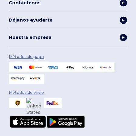
Contáctenos
Déjanos ayudarte
Nuestra empresa
Métodos de pago
Métodos de envío