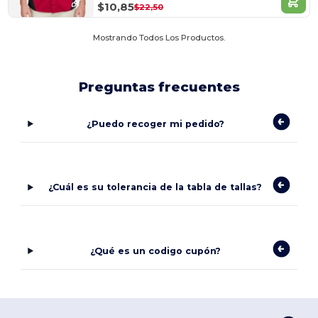
$10,85
$22,50
Mostrando Todos Los Productos.
Preguntas frecuentes
¿Puedo recoger mi pedido?
¿Cuál es su tolerancia de la tabla de tallas?
¿Qué es un codigo cupón?