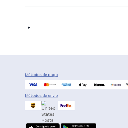
Métodos de pago
Métodos de envío