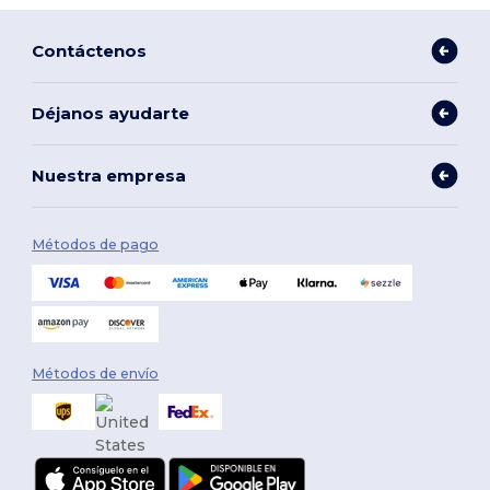
Contáctenos
Déjanos ayudarte
Nuestra empresa
Métodos de pago
Métodos de envío