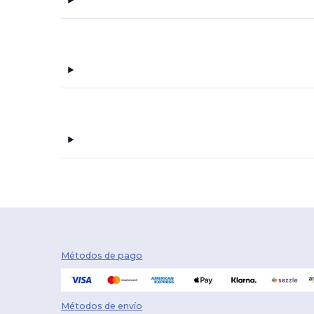
Métodos de pago
Métodos de envío