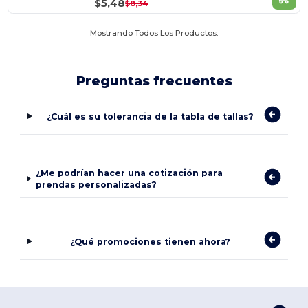
$5,48
$8,34
Mostrando Todos Los Productos.
Preguntas frecuentes
¿Cuál es su tolerancia de la tabla de tallas?
¿Me podrían hacer una cotización para
prendas personalizadas?
¿Qué promociones tienen ahora?