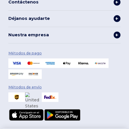
Contáctenos
Déjanos ayudarte
Nuestra empresa
Métodos de pago
Métodos de envío