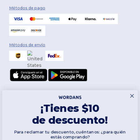
Métodos de pago
Métodos de envío
¡Tienes $10
de descuento!
Síguenos
Para reclamar tu descuento, cuéntanos: ¿para quién
estás comprando?