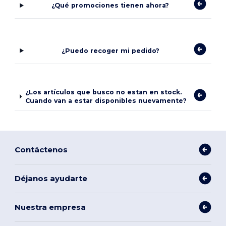
¿Qué promociones tienen ahora?
¿Puedo recoger mi pedido?
¿Los artículos que busco no estan en stock.
Cuando van a estar disponibles nuevamente?
Contáctenos
Déjanos ayudarte
Nuestra empresa