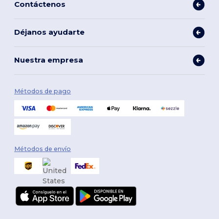
Contáctenos
Déjanos ayudarte
Nuestra empresa
Métodos de pago
Métodos de envío