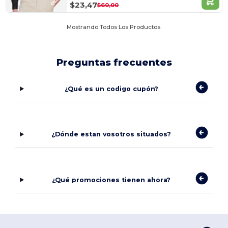
$23,47
$60,00
Mostrando Todos Los Productos.
Preguntas frecuentes
¿Qué es un codigo cupón?
¿Dónde estan vosotros situados?
¿Qué promociones tienen ahora?