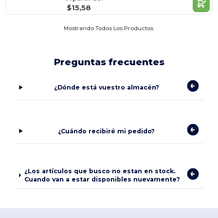
$15,58
Mostrando Todos Los Productos.
Preguntas frecuentes
¿Dónde está vuestro almacén?
¿Cuándo recibiré mi pedido?
¿Los artículos que busco no estan en stock.
Cuando van a estar disponibles nuevamente?