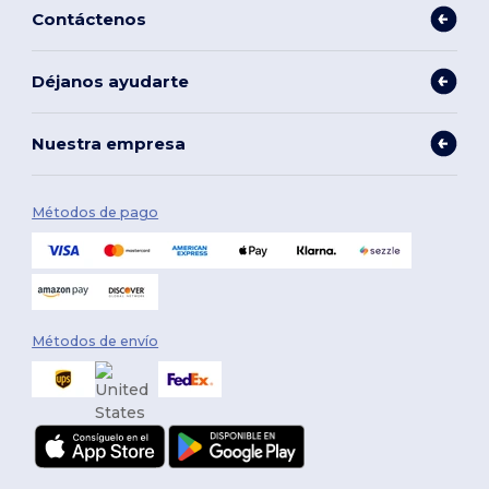
Contáctenos
Déjanos ayudarte
Nuestra empresa
Métodos de pago
Métodos de envío