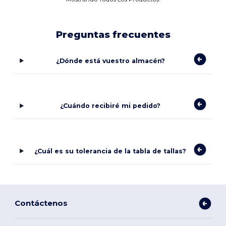
Preguntas frecuentes
¿Dónde está vuestro almacén?
¿Cuándo recibiré mi pedido?
¿Cuál es su tolerancia de la tabla de tallas?
Contáctenos