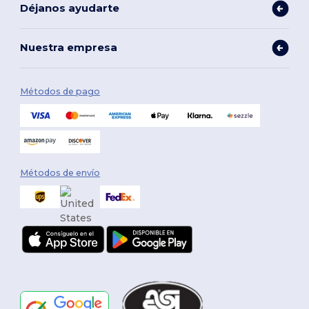
Déjanos ayudarte
Nuestra empresa
Métodos de pago
Métodos de envío