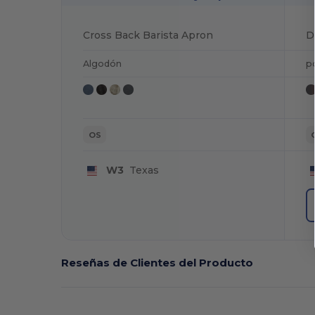
Cross Back Barista Apron
Algodón
p
OS
W3
Texas
Reseñas de Clientes del Producto