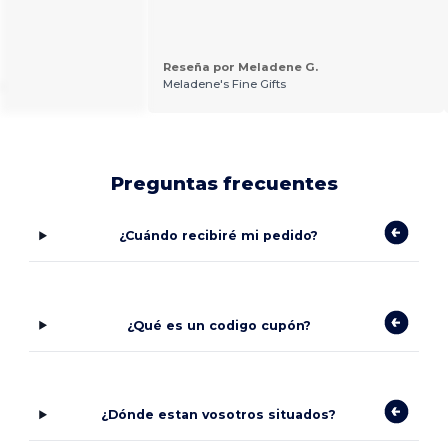
Reseña por Meladene G.
.
Meladene's Fine Gifts
Preguntas frecuentes
¿Cuándo recibiré mi pedido?
¿Qué es un codigo cupón?
¿Dónde estan vosotros situados?