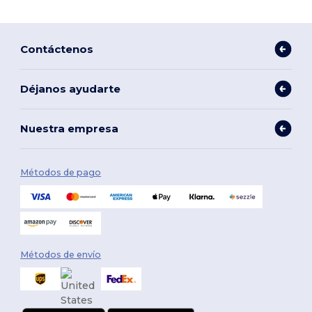
Contáctenos
Déjanos ayudarte
Nuestra empresa
Métodos de pago
Métodos de envío