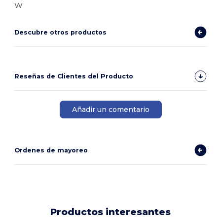
W
Descubre otros productos
Reseñas de Clientes del Producto
Añadir un comentario
Ordenes de mayoreo
Productos interesantes