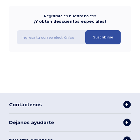
Regístrate en nuestro boletín
¡Y obtén descuentos especiales!
Suscribirse
Contáctenos
Déjanos ayudarte