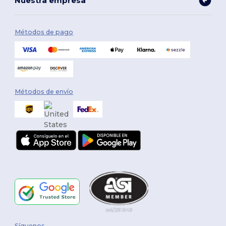
Nuestra empresa
Métodos de pago
Métodos de envío
Síguenos