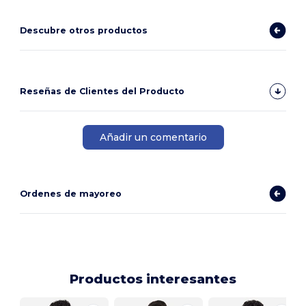
Descubre otros productos
Reseñas de Clientes del Producto
Añadir un comentario
Ordenes de mayoreo
Productos interesantes