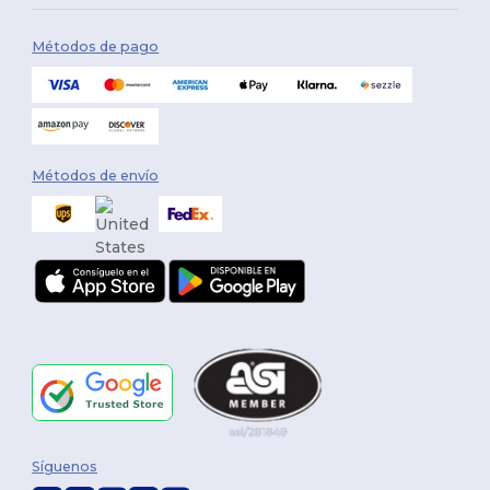
Métodos de pago
Métodos de envío
Síguenos