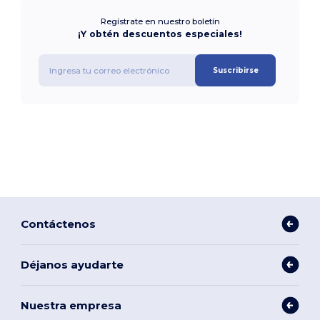
Regístrate en nuestro boletín
¡Y obtén descuentos especiales!
Suscribirse
Contáctenos
Déjanos ayudarte
Nuestra empresa