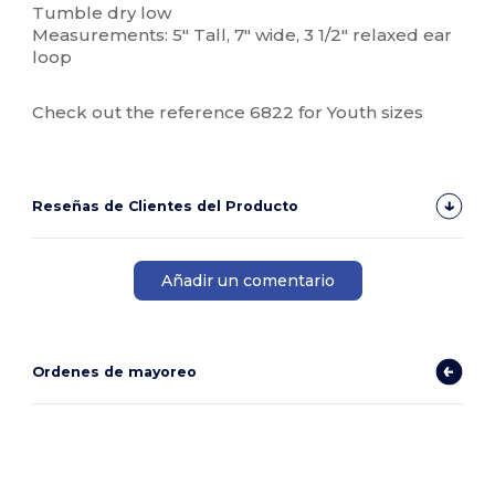
Tumble dry low
Measurements: 5" Tall, 7" wide, 3 1/2" relaxed ear
loop
Check out the reference 6822 for Youth sizes
Reseñas de Clientes del Producto
Añadir un comentario
Ordenes de mayoreo