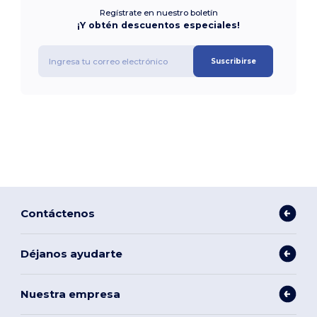
Regístrate en nuestro boletín
¡Y obtén descuentos especiales!
Suscribirse
Contáctenos
Déjanos ayudarte
Nuestra empresa