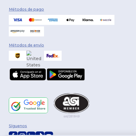
Métodos de pago
Métodos de envío
Síguenos