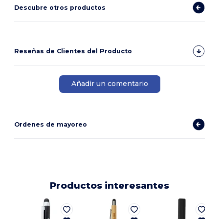
Descubre otros productos
Reseñas de Clientes del Producto
Añadir un comentario
Ordenes de mayoreo
Productos interesantes