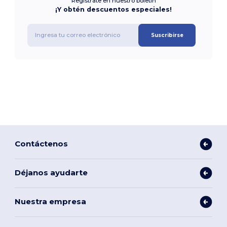
Regístrate en nuestro boletín
¡Y obtén descuentos especiales!
Suscribirse
Contáctenos
Déjanos ayudarte
Nuestra empresa