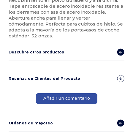
Recubrimiento en polvo duradero y a la última.
Tapa enroscable de acero inoxidable resistente a
los derrames con asa de acero inoxidable.
Abertura ancha para llenar y verter
cómodamente. Perfecta para cubitos de hielo. Se
adapta a la mayoría de los portavasos de coche
estándar. 32 onzas.
Descubre otros productos
Reseñas de Clientes del Producto
Añadir un comentario
Ordenes de mayoreo