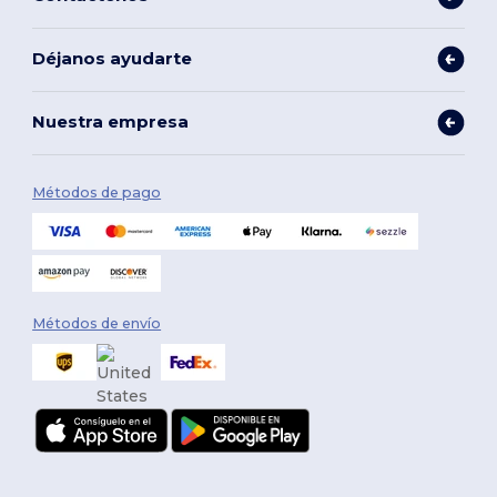
Déjanos ayudarte
Nuestra empresa
Métodos de pago
Métodos de envío