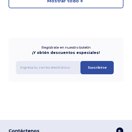
Mostrar todo
Regístrate en nuestro boletín
¡Y obtén descuentos especiales!
Suscribirse
Contáctenos