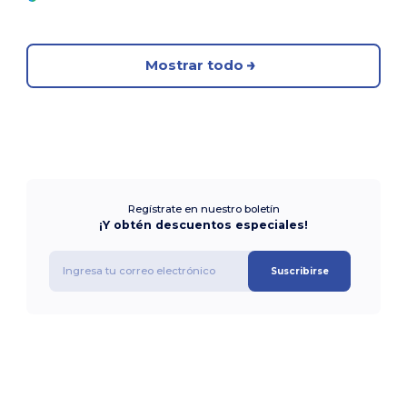
Mostrar todo
Regístrate en nuestro boletín
¡Y obtén descuentos especiales!
Suscribirse