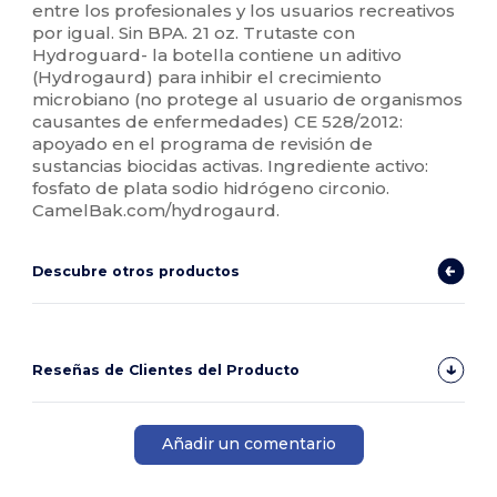
entre los profesionales y los usuarios recreativos
por igual. Sin BPA. 21 oz. Trutaste con
Hydroguard- la botella contiene un aditivo
(Hydrogaurd) para inhibir el crecimiento
microbiano (no protege al usuario de organismos
causantes de enfermedades) CE 528/2012:
apoyado en el programa de revisión de
sustancias biocidas activas. Ingrediente activo:
fosfato de plata sodio hidrógeno circonio.
CamelBak.com/hydrogaurd.
Descubre otros productos
Reseñas de Clientes del Producto
Añadir un comentario