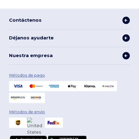
Contáctenos
Déjanos ayudarte
Nuestra empresa
Métodos de pago
Métodos de envío