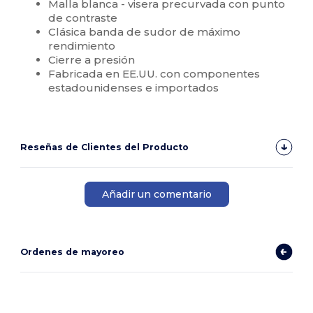
Malla blanca - visera precurvada con punto
de contraste
Clásica banda de sudor de máximo
rendimiento
Cierre a presión
Fabricada en EE.UU. con componentes
estadounidenses e importados
Reseñas de Clientes del Producto
Añadir un comentario
Ordenes de mayoreo