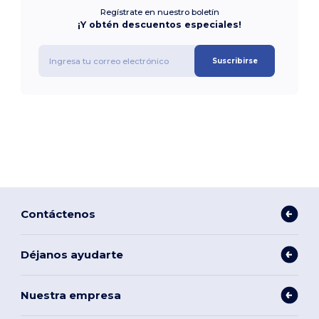
Regístrate en nuestro boletín
¡Y obtén descuentos especiales!
Suscribirse
Contáctenos
Déjanos ayudarte
Nuestra empresa