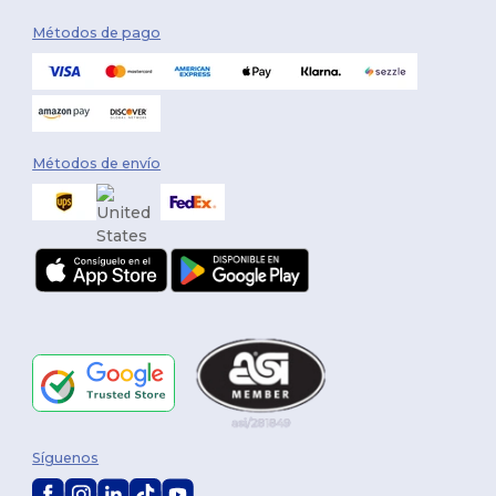
Métodos de pago
Métodos de envío
Síguenos