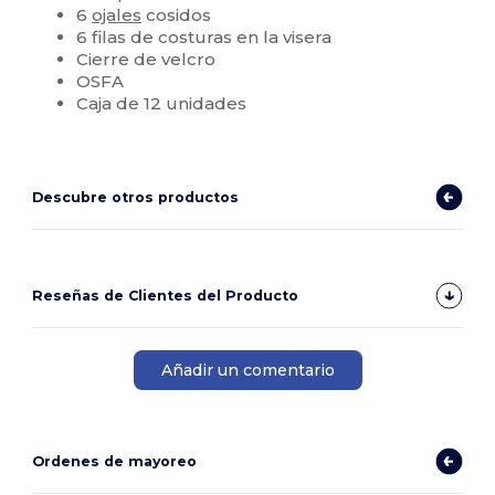
6
ojales
cosidos
6 filas de costuras en la visera
Cierre de velcro
OSFA
Caja de 12 unidades
Descubre otros productos
Reseñas de Clientes del Producto
Añadir un comentario
Ordenes de mayoreo