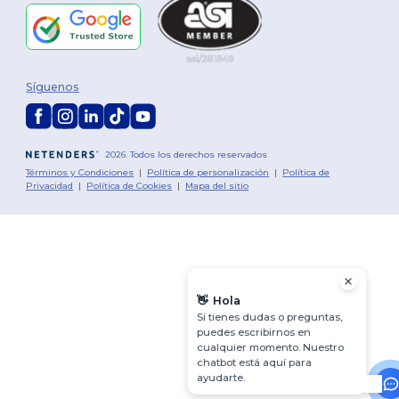
Síguenos
2026. Todos los derechos reservados
Términos y Condiciones
|
Política de personalización
|
Política de
Privacidad
|
Política de Cookies
|
Mapa del sitio
👋
Hola
Si tienes dudas o preguntas,
puedes escribirnos en
cualquier momento. Nuestro
chatbot está aquí para
ayudarte.