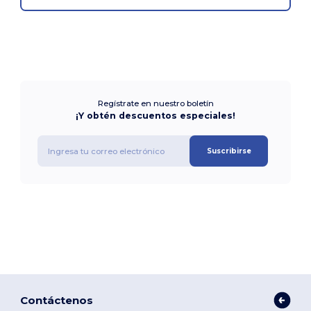
Regístrate en nuestro boletín
¡Y obtén descuentos especiales!
Suscribirse
Contáctenos