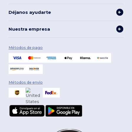
Déjanos ayudarte
Nuestra empresa
Métodos de pago
Métodos de envío