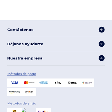
Contáctenos
Déjanos ayudarte
Nuestra empresa
Métodos de pago
Métodos de envío