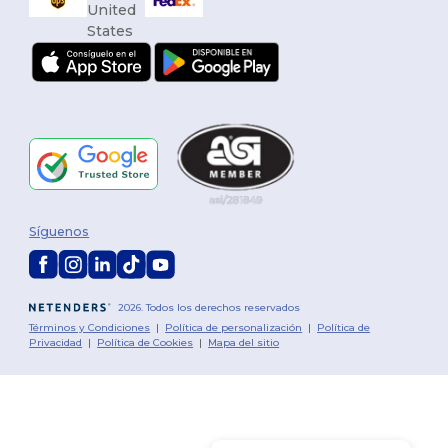
Síguenos
2026. Todos los derechos reservados
Términos y Condiciones
|
Política de personalización
|
Política de
Privacidad
|
Política de Cookies
|
Mapa del sitio