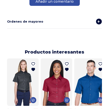
Añadir un comentario
Ordenes de mayoreo
Productos interesantes