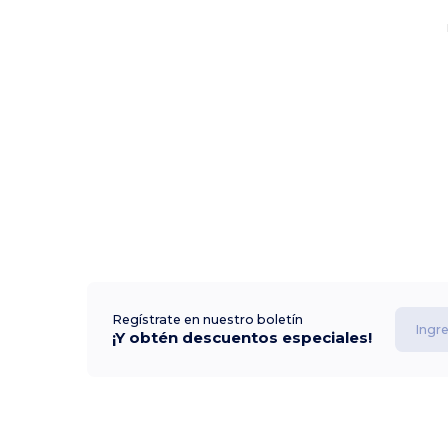
Regístrate en nuestro boletín
¡Y obtén descuentos especiales!