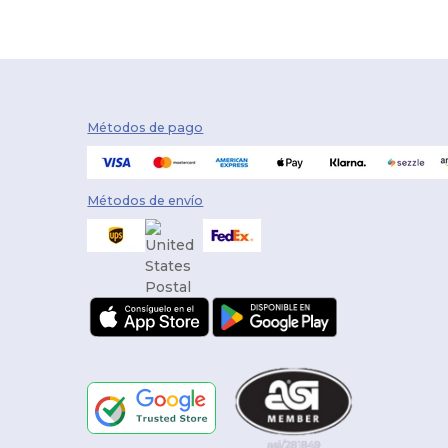
Métodos de pago
Métodos de envío