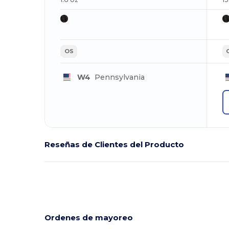
OS
W4
Pennsylvania
Reseñas de Clientes del Producto
Ordenes de mayoreo