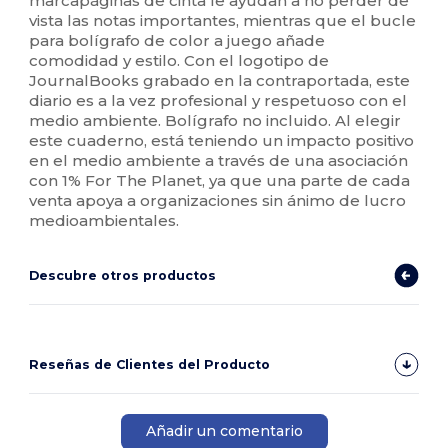
marcapáginas de cinta le ayudan a no perder de
vista las notas importantes, mientras que el bucle
para bolígrafo de color a juego añade
comodidad y estilo. Con el logotipo de
JournalBooks grabado en la contraportada, este
diario es a la vez profesional y respetuoso con el
medio ambiente. Bolígrafo no incluido. Al elegir
este cuaderno, está teniendo un impacto positivo
en el medio ambiente a través de una asociación
con 1% For The Planet, ya que una parte de cada
venta apoya a organizaciones sin ánimo de lucro
medioambientales.
Descubre otros productos
Reseñas de Clientes del Producto
Añadir un comentario