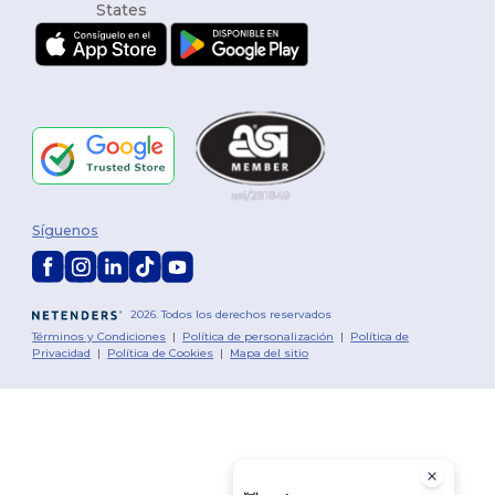
Síguenos
2026. Todos los derechos reservados
Términos y Condiciones
|
Política de personalización
|
Política de
Privacidad
|
Política de Cookies
|
Mapa del sitio