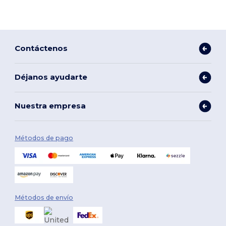
Contáctenos
Déjanos ayudarte
Nuestra empresa
Métodos de pago
Métodos de envío