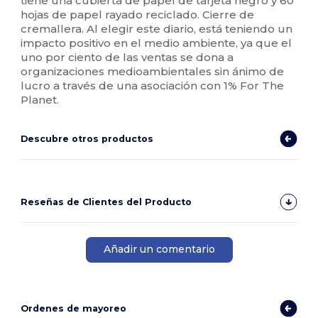
tiene una cubierta de papel de tarjeta negro y 60
hojas de papel rayado reciclado. Cierre de
cremallera. Al elegir este diario, está teniendo un
impacto positivo en el medio ambiente, ya que el
uno por ciento de las ventas se dona a
organizaciones medioambientales sin ánimo de
lucro a través de una asociación con 1% For The
Planet.
Descubre otros productos
Reseñas de Clientes del Producto
Añadir un comentario
Ordenes de mayoreo