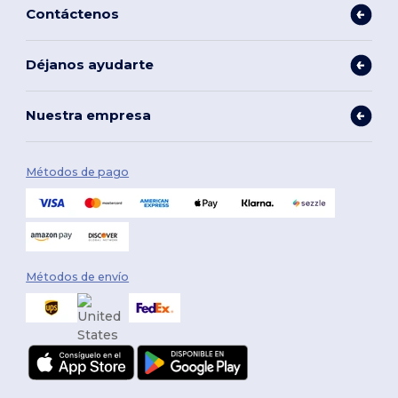
Contáctenos
Déjanos ayudarte
Nuestra empresa
Métodos de pago
Métodos de envío