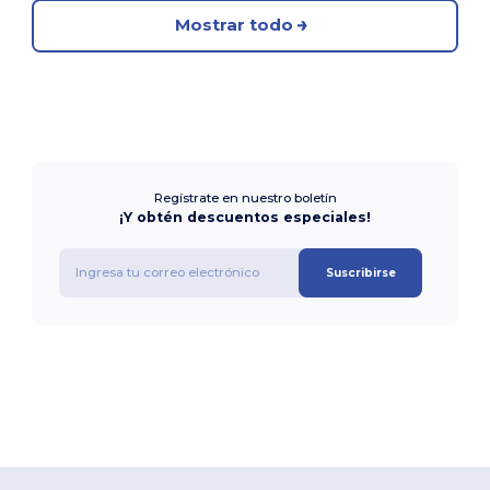
Mostrar todo
Regístrate en nuestro boletín
¡Y obtén descuentos especiales!
Suscribirse