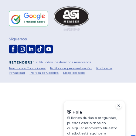
Síguenos
2026. Todos los derechos reservados
Términos y Condiciones
|
Política de personalización
|
Política de
Privacidad
|
Política de Cookies
|
Mapa del sitio
👋
Hola
Si tienes dudas o preguntas,
puedes escribirnos en
cualquier momento. Nuestro
chatbot está aquí para