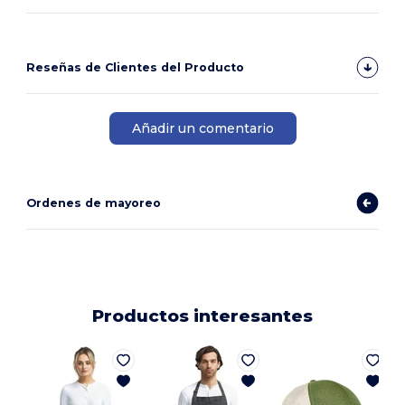
Reseñas de Clientes del Producto
Añadir un comentario
Ordenes de mayoreo
Productos interesantes