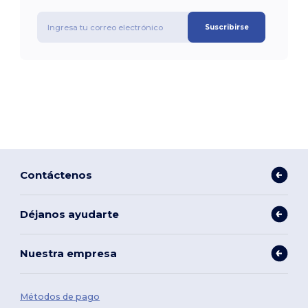
Suscribirse
Contáctenos
Déjanos ayudarte
Nuestra empresa
Métodos de pago