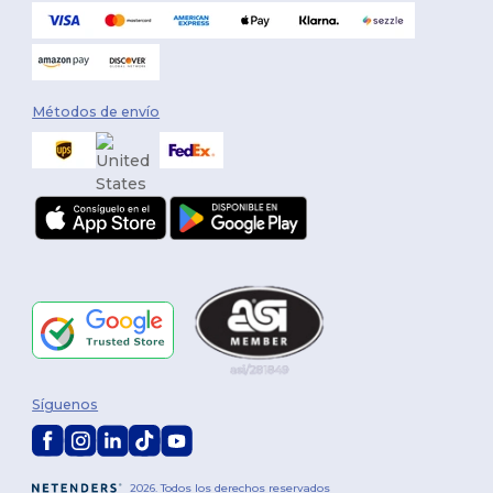
Métodos de envío
Síguenos
2026. Todos los derechos reservados