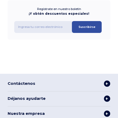
Regístrate en nuestro boletín
¡Y obtén descuentos especiales!
Suscribirse
Contáctenos
Déjanos ayudarte
Nuestra empresa