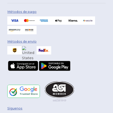
Métodos de pago
Métodos de envío
Síguenos