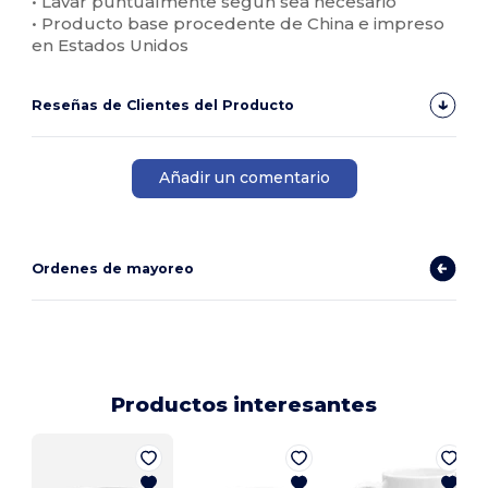
• Lavar puntualmente según sea necesario
• Producto base procedente de China e impreso
en Estados Unidos
Reseñas de Clientes del Producto
Añadir un comentario
Ordenes de mayoreo
Productos interesantes