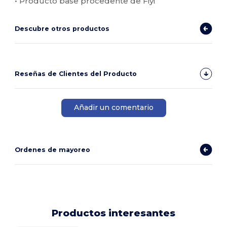
• Producto base procedente de Fiyi
Descubre otros productos
Reseñas de Clientes del Producto
Añadir un comentario
Ordenes de mayoreo
Productos interesantes