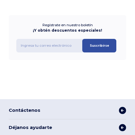
Regístrate en nuestro boletín
¡Y obtén descuentos especiales!
Suscribirse
Contáctenos
Déjanos ayudarte