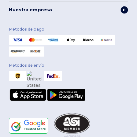
Nuestra empresa
Métodos de pago
Métodos de envío