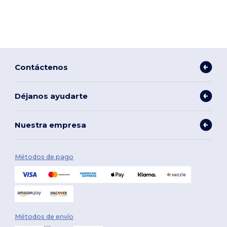
Contáctenos
Déjanos ayudarte
Nuestra empresa
Métodos de pago
Métodos de envío