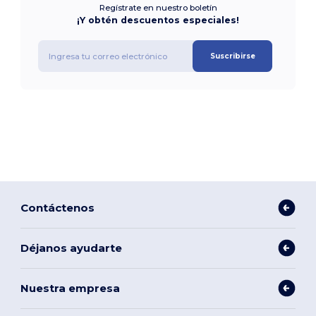
Regístrate en nuestro boletín
¡Y obtén descuentos especiales!
Suscribirse
Contáctenos
Déjanos ayudarte
Nuestra empresa