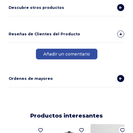
Descubre otros productos
Reseñas de Clientes del Producto
Añadir un comentario
Ordenes de mayoreo
Productos interesantes