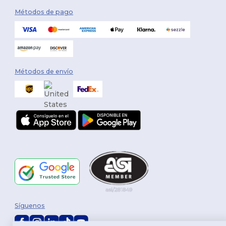
Métodos de pago
Métodos de envío
Síguenos