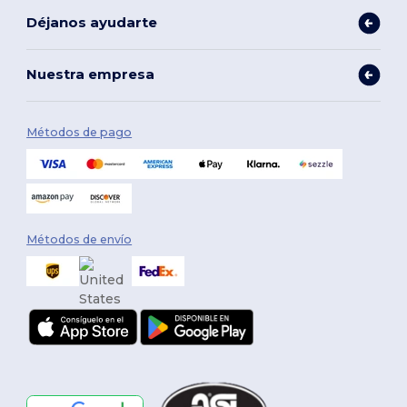
Déjanos ayudarte
Nuestra empresa
Métodos de pago
Métodos de envío