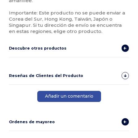
amarillee.
Importante: Este producto no se puede enviar a
Corea del Sur, Hong Kong, Taiwán, Japón o
Singapur. Si tu dirección de envío se encuentra
en estas regiones, elige otro producto.
Descubre otros productos
Reseñas de Clientes del Producto
Añadir un comentario
Ordenes de mayoreo