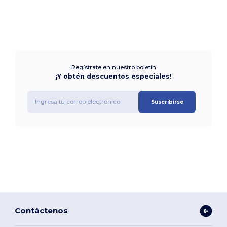
Regístrate en nuestro boletín
¡Y obtén descuentos especiales!
Suscribirse
Contáctenos