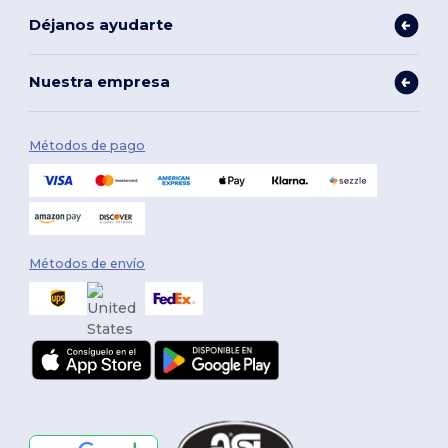
Déjanos ayudarte
Nuestra empresa
Métodos de pago
Métodos de envío