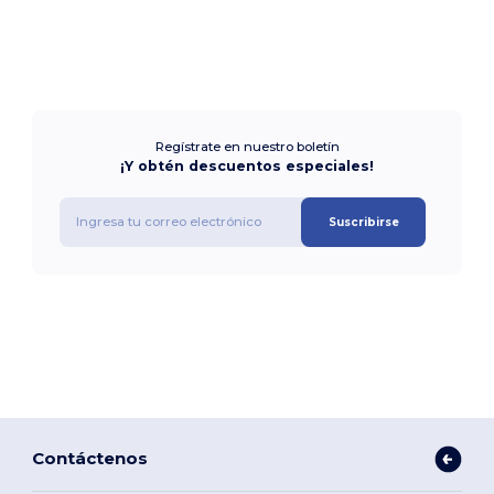
Regístrate en nuestro boletín
¡Y obtén descuentos especiales!
Suscribirse
Contáctenos