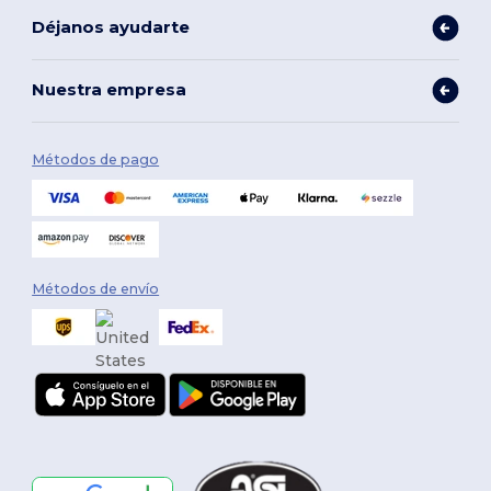
Déjanos ayudarte
Nuestra empresa
Métodos de pago
Métodos de envío