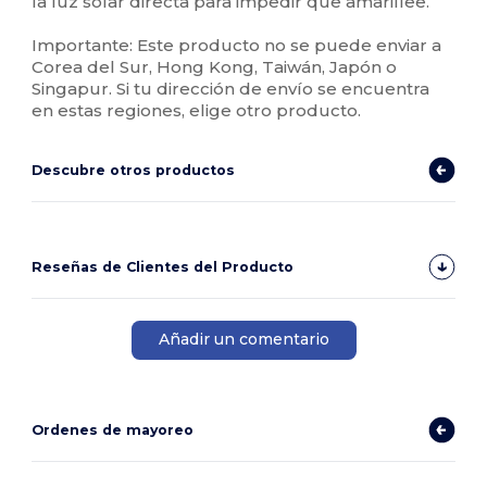
la luz solar directa para impedir que amarillee.
Importante: Este producto no se puede enviar a
Corea del Sur, Hong Kong, Taiwán, Japón o
Singapur. Si tu dirección de envío se encuentra
en estas regiones, elige otro producto.
Descubre otros productos
Reseñas de Clientes del Producto
Añadir un comentario
Ordenes de mayoreo