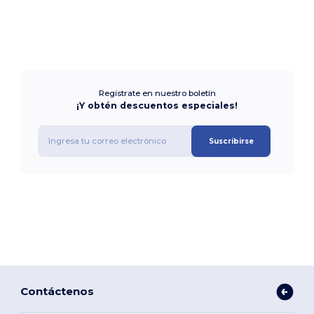
Regístrate en nuestro boletín
¡Y obtén descuentos especiales!
Suscribirse
Contáctenos