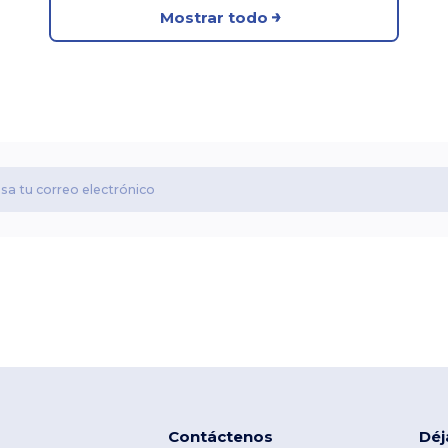
Mostrar todo
Contáctenos
Déj