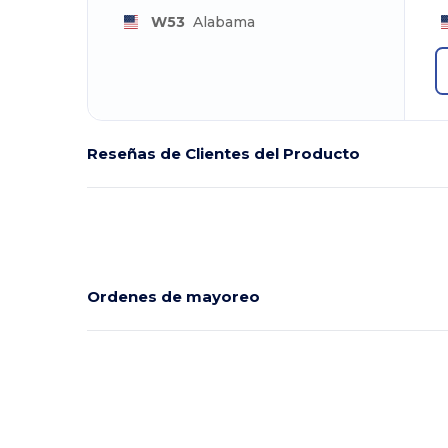
W53
Alabama
Reseñas de Clientes del Producto
Ordenes de mayoreo