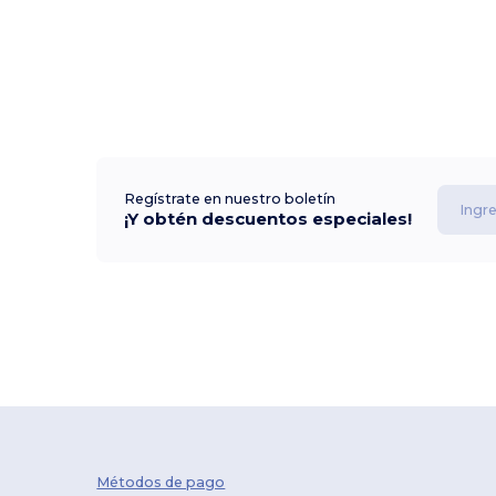
Regístrate en nuestro boletín
¡Y obtén descuentos especiales!
Métodos de pago