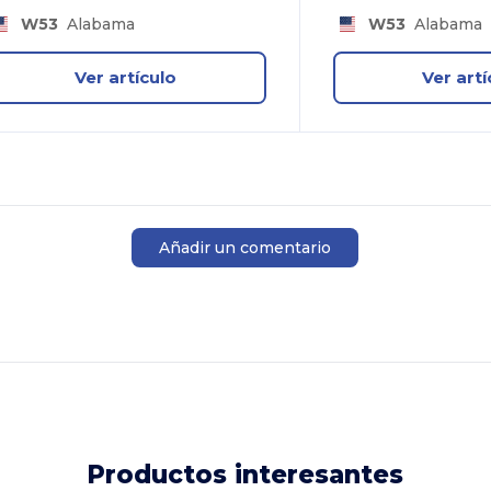
W53
Alabama
W53
Alabama
Ver artículo
Ver artí
Añadir un comentario
Productos interesantes