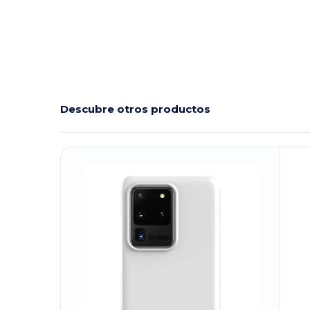
Descubre otros productos
¡Personalízalo!
¡