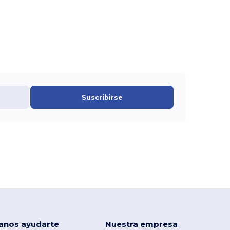
Suscribirse
anos ayudarte
Nuestra empresa