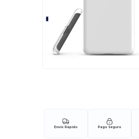
Envío Rápido
Pago Seguro