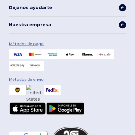
Déjanos ayudarte
Nuestra empresa
Métodos de pago
Métodos de envío