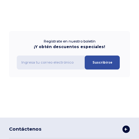
Regístrate en nuestro boletín
¡Y obtén descuentos especiales!
Suscribirse
Contáctenos