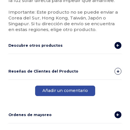
la luz solar directa para impedir que amarillee.
Importante: Este producto no se puede enviar a
Corea del Sur, Hong Kong, Taiwán, Japón o
Singapur. Si tu dirección de envío se encuentra
en estas regiones, elige otro producto.
Descubre otros productos
Reseñas de Clientes del Producto
Añadir un comentario
Ordenes de mayoreo