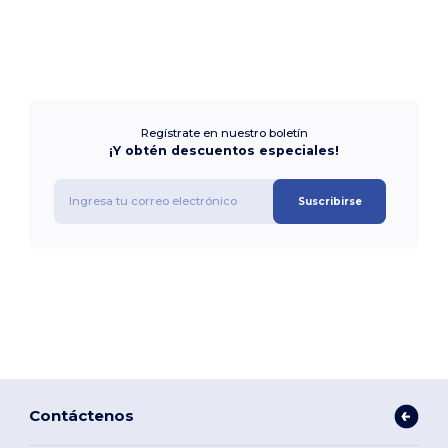
Regístrate en nuestro boletín
¡Y obtén descuentos especiales!
Suscribirse
Contáctenos