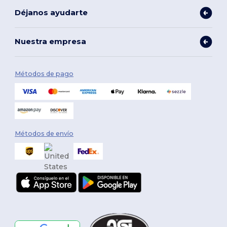
Déjanos ayudarte
Nuestra empresa
Métodos de pago
Métodos de envío