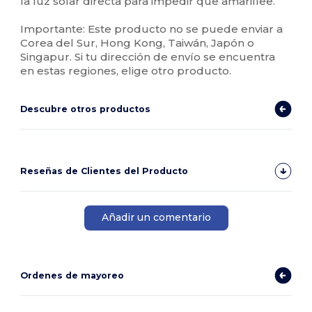
la luz solar directa para impedir que amarillee.
Importante: Este producto no se puede enviar a
Corea del Sur, Hong Kong, Taiwán, Japón o
Singapur. Si tu dirección de envío se encuentra
en estas regiones, elige otro producto.
Descubre otros productos
Reseñas de Clientes del Producto
Añadir un comentario
Ordenes de mayoreo