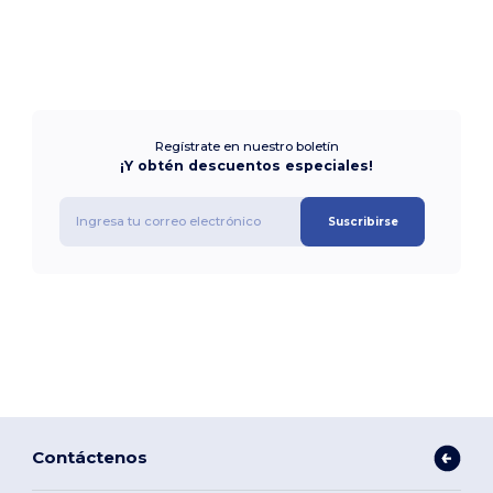
Regístrate en nuestro boletín
¡Y obtén descuentos especiales!
Suscribirse
Contáctenos