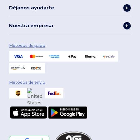
Déjanos ayudarte
Nuestra empresa
Métodos de pago
Métodos de envío