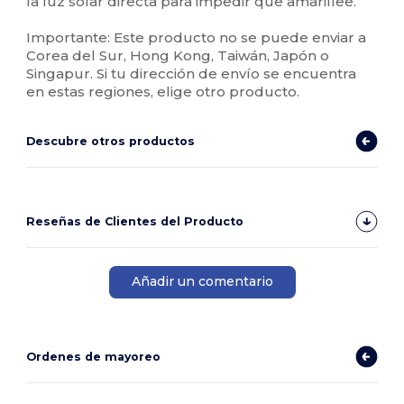
la luz solar directa para impedir que amarillee.
Importante: Este producto no se puede enviar a
Corea del Sur, Hong Kong, Taiwán, Japón o
Singapur. Si tu dirección de envío se encuentra
en estas regiones, elige otro producto.
Descubre otros productos
Reseñas de Clientes del Producto
Añadir un comentario
Ordenes de mayoreo