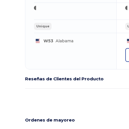
Unique
W53
Alabama
Reseñas de Clientes del Producto
Ordenes de mayoreo