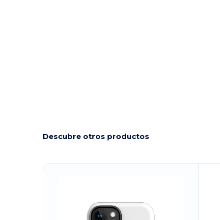
Descubre otros productos
¡Personalízalo!
¡