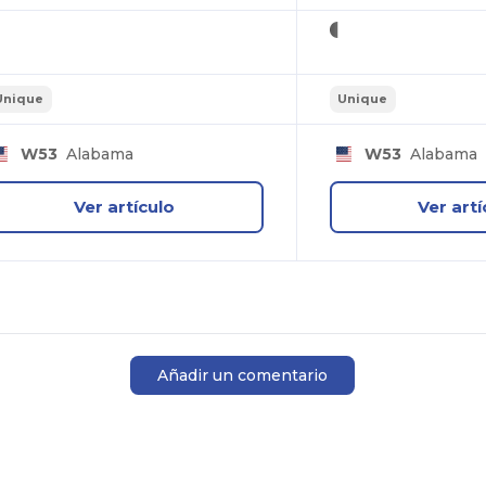
Unique
Unique
W53
Alabama
W53
Alabama
Ver artículo
Ver artí
Añadir un comentario