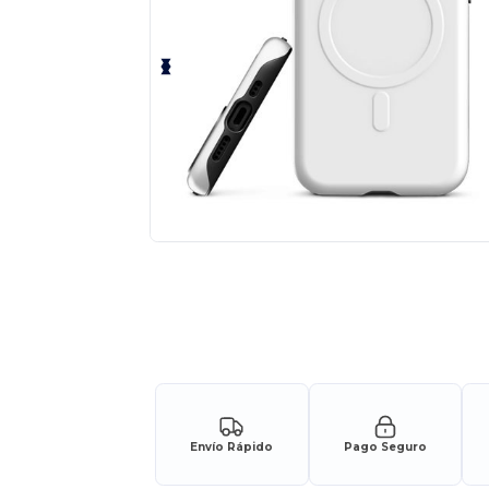
Envío Rápido
Pago Seguro