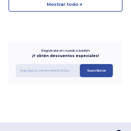
Mostrar todo
Regístrate en nuestro boletín
¡Y obtén descuentos especiales!
Suscribirse