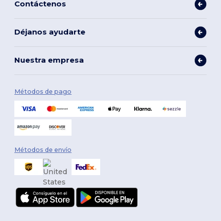
Contáctenos
Déjanos ayudarte
Nuestra empresa
Métodos de pago
Métodos de envío