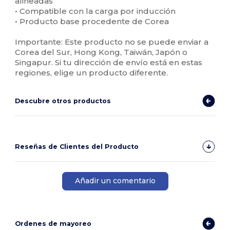
alineadas
• Compatible con la carga por inducción
• Producto base procedente de Corea
Importante: Este producto no se puede enviar a
Corea del Sur, Hong Kong, Taiwán, Japón o
Singapur. Si tu dirección de envío está en estas
regiones, elige un producto diferente.
Descubre otros productos
Reseñas de Clientes del Producto
Añadir un comentario
Ordenes de mayoreo